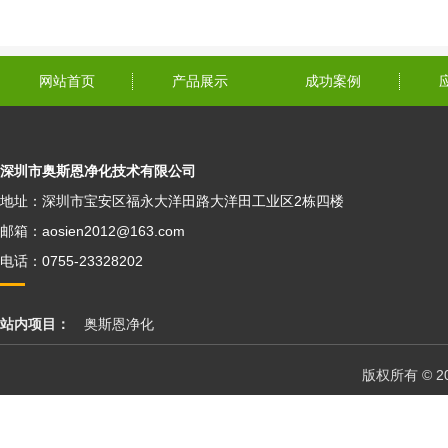
网站首页
产品展示
成功案例
深圳市奥斯恩净化技术有限公司
地址：深圳市宝安区福永大洋田路大洋田工业区2栋四楼
邮箱：aosien2012@163.com
电话：0755-23328202
站内项目：
奥斯恩净化
版权所有 © 