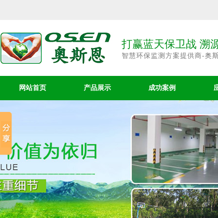
打赢蓝天保卫战 溯
智慧环保监测方案提供商-奥
网站首页
产品展示
成功案例