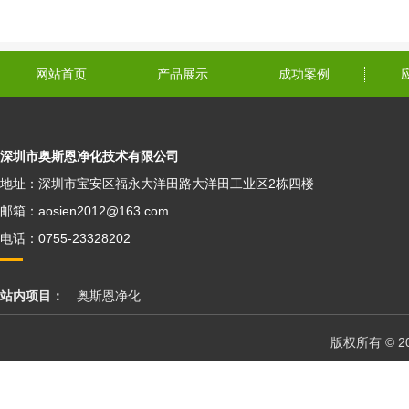
网站首页
产品展示
成功案例
深圳市奥斯恩净化技术有限公司
地址：深圳市宝安区福永大洋田路大洋田工业区2栋四楼
邮箱：aosien2012@163.com
电话：0755-23328202
站内项目：
奥斯恩净化
版权所有 © 