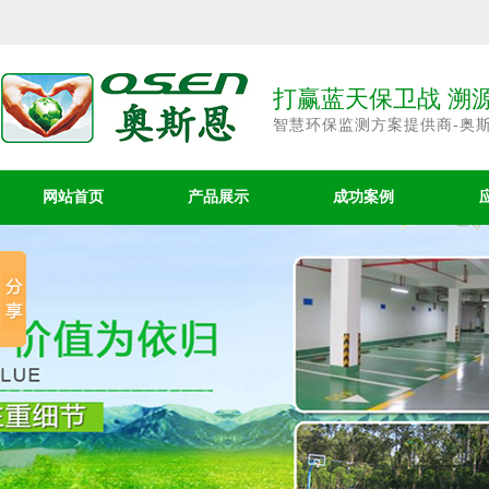
打赢蓝天保卫战 溯
智慧环保监测方案提供商-奥
网站首页
产品展示
成功案例