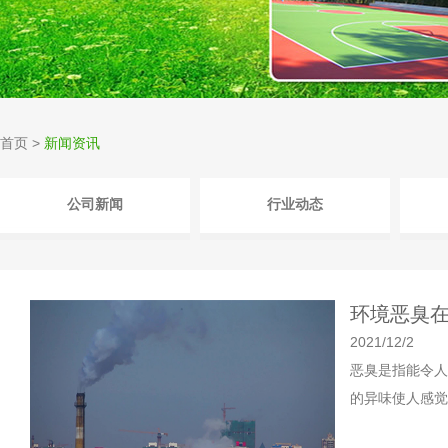
首页
>
新闻资讯
公司新闻
行业动态
环境恶臭
2021/12/2
恶臭是指能令人
的异味使人感觉不