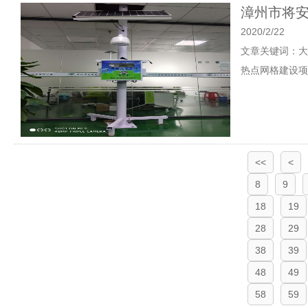
漳州市将安
2020/2/22
文章关键词：大
热点网格建设项
<<
<
8
9
18
19
28
29
38
39
48
49
58
59