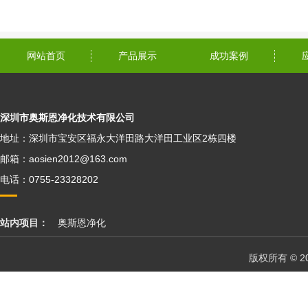
网站首页
产品展示
成功案例
深圳市奥斯恩净化技术有限公司
地址：深圳市宝安区福永大洋田路大洋田工业区2栋四楼
邮箱：aosien2012@163.com
电话：0755-23328202
站内项目：
奥斯恩净化
版权所有 © 