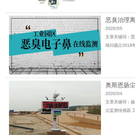
恶臭治理离
2020/3/5
文章关键词：恶
味问题占201
奥斯恩扬
2020/3/4
文章关键词：扬
尘监测传感器 