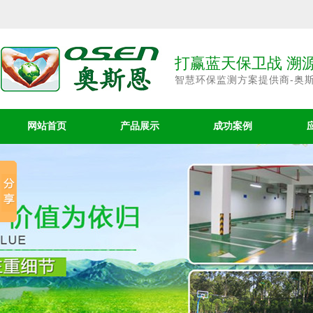
打赢蓝天保卫战 溯
智慧环保监测方案提供商-奥
网站首页
产品展示
成功案例