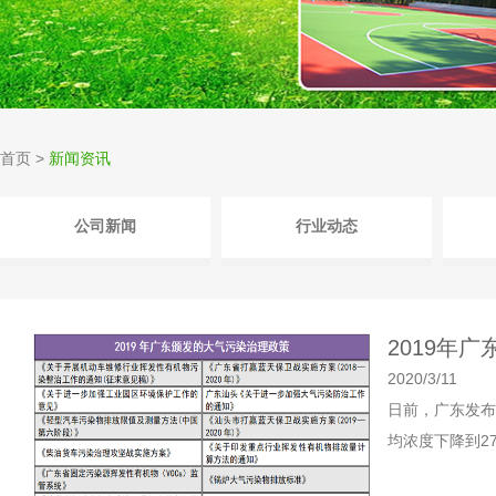
首页
>
新闻资讯
公司新闻
行业动态
2019年
2020/3/11
日前，广东发布
均浓度下降到27