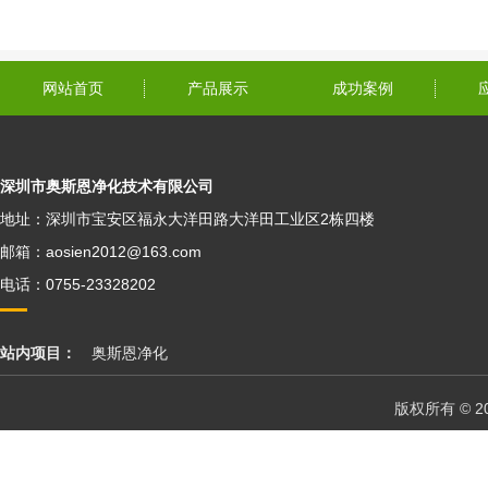
网站首页
产品展示
成功案例
深圳市奥斯恩净化技术有限公司
地址：深圳市宝安区福永大洋田路大洋田工业区2栋四楼
邮箱：aosien2012@163.com
电话：0755-23328202
站内项目：
奥斯恩净化
版权所有 © 