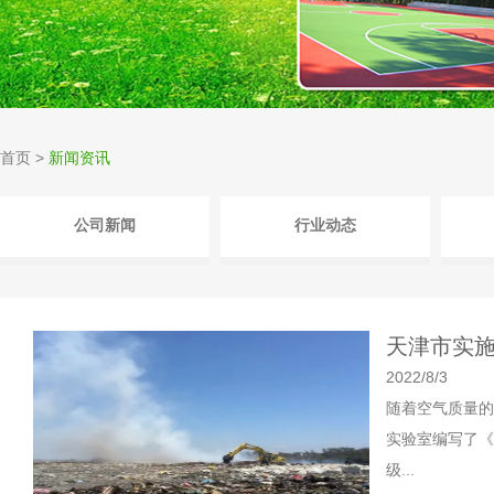
首页
>
新闻资讯
公司新闻
行业动态
天津市实
2022/8/3
随着空气质量的
实验室编写了《
级...