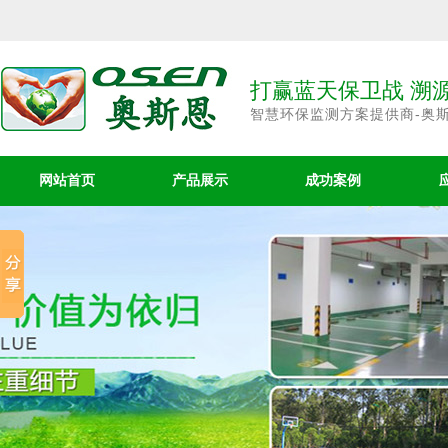
打赢蓝天保卫战 溯
智慧环保监测方案提供商-奥
网站首页
产品展示
成功案例