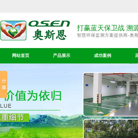
打赢蓝天保卫战 溯
智慧环保监测方案提供商-奥
网站首页
产品展示
成功案例