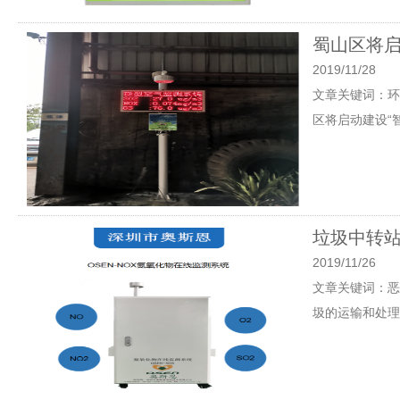
蜀山区将启
2019/11/28
文章关键词：环保
区将启动建设“
垃圾中转
2019/11/26
文章关键词：恶
圾的运输和处理