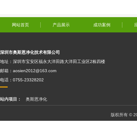
网站首页
产品展示
成功案例
深圳市奥斯恩净化技术有限公司
地址：深圳市宝安区福永大洋田路大洋田工业区2栋四楼
邮箱：aosien2012@163.com
电话：0755-23328202
站内项目：
奥斯恩净化
版权所有 © 