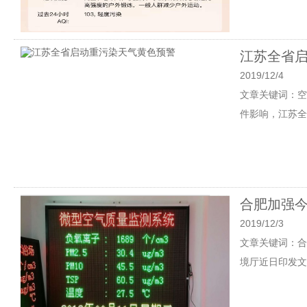
江苏全省
2019/12/4
文章关键词：空
件影响，江苏全
合肥加强
2019/12/3
文章关键词：合
境厅近日印发文