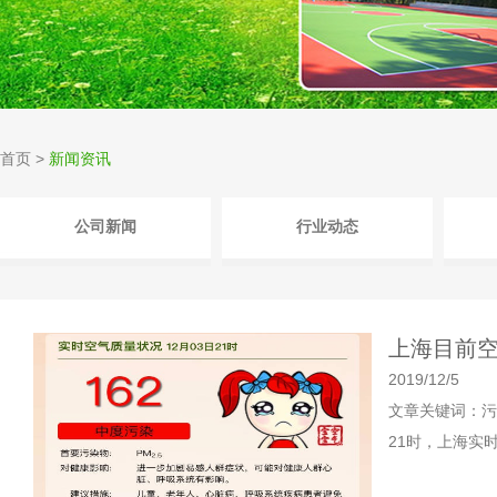
首页
>
新闻资讯
公司新闻
行业动态
上海目前空
2019/12/5
文章关键词：污染
21时，上海实