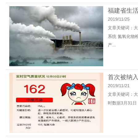
福建省生
2019/11/25
文章关键词：大
系统 氮氧化物
产...
首次被纳入
2019/11/21
文章关键词：大
时数据3月31