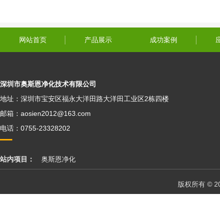
网站首页
产品展示
成功案例
深圳市奥斯恩净化技术有限公司
地址：深圳市宝安区福永大洋田路大洋田工业区2栋四楼
邮箱：aosien2012@163.com
电话：0755-23328202
站内项目：
奥斯恩净化
版权所有 © 