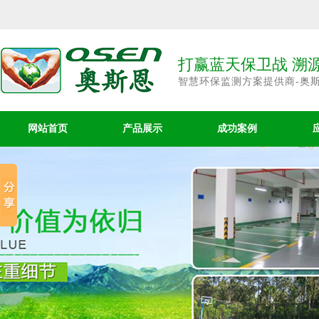
打赢蓝天保卫战 溯
智慧环保监测方案提供商-奥
网站首页
产品展示
成功案例