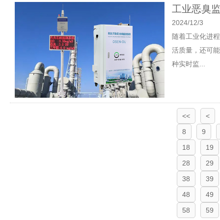
工业恶臭监
2024/12/3
随着工业化进程
活质量，还可能
种实时监...
<<
<
8
9
18
19
28
29
38
39
48
49
58
59