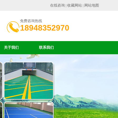
在线咨询
收藏网站
网站地图
|
|
免费咨询热线
18948352970
关于我们
联系我们