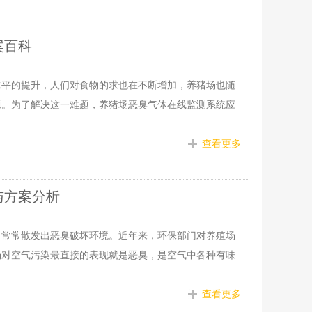
案百科
水平的提升，人们对食物的求也在不断增加，养猪场也随
题。为了解决这一难题，养猪场恶臭气体在线监测系统应
查看更多
与方案分析
，常常散发出恶臭破坏环境。近年来，环保部门对养殖场
场对空气污染最直接的表现就是恶臭，是空气中各种有味
查看更多