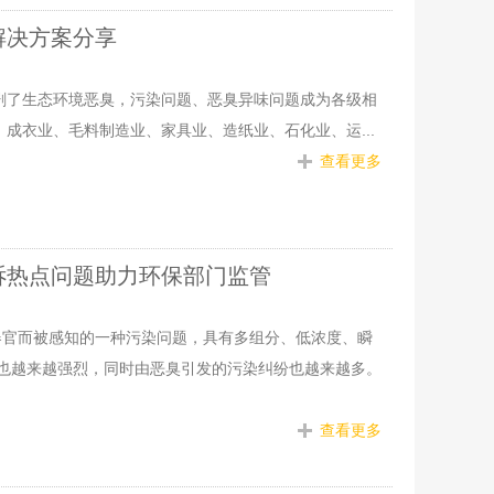
解决方案分享
剧了生态环境恶臭，污染问题、恶臭异味问题成为各级相
成衣业、毛料制造业、家具业、造纸业、石化业、运...
查看更多
诉热点问题助力环保部门监管
器官而被感知的一种污染问题，具有多组分、低浓度、瞬
映也越来越强烈，同时由恶臭引发的污染纠纷也越来越多。
查看更多