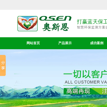
打赢蓝天保卫
智慧环保监测方案
网站首页
产品展示
成功案例