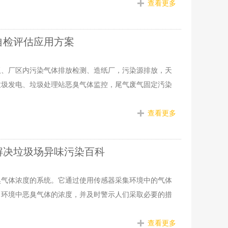
查看更多
自检评估应用方案
板、厂区内污染气体排放检测、造纸厂，污染源排放，天
垃圾发电、垃圾处理站恶臭气体监控，尾气废气固定汚染
查看更多
解决垃圾场异味污染百科
臭气体浓度的系统。它通过使用传感器采集环境中的气体
出环境中恶臭气体的浓度，并及时警示人们采取必要的措
查看更多