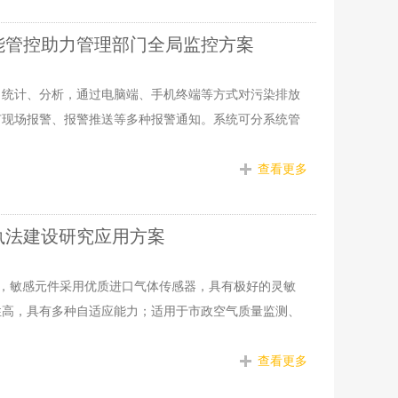
能管控助力管理部门全局监控方案
、统计、分析，通过电脑端、手机终端等方式对污染排放
有现场报警、报警推送等多种报警通知。系统可分系统管
查看更多
执法建设研究应用方案
器，敏感元件采用优质进口气体传感器，具有极好的灵敏
性高，具有多种自适应能力；适用于市政空气质量监测、
查看更多