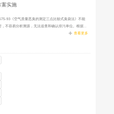
方案实施
75-93《空气质量恶臭的测定三点比较式臭袋法》不能
，不容易分析溯源，无法追查和确认排污单位。根据...
查看更多