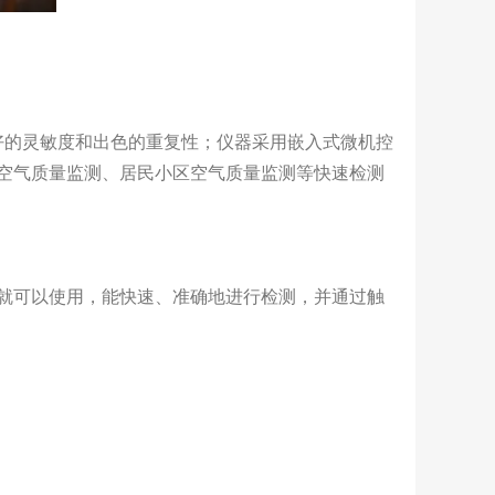
极好的灵敏度和出色的重复性；仪器采用嵌入式微机控
空气质量监测、居民小区空气质量监测等快速检测
就可以使用，能快速、准确地进行检测，并通过触