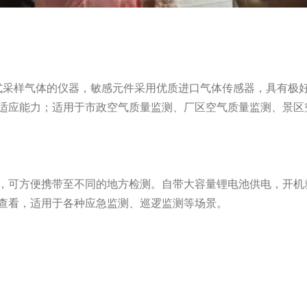
方式采样气体的仪器，敏感元件采用优质进口气体传感器，具有
适应能力；适用于市政空气质量监测、厂区空气质量监测、景区
，可方便携带至不同的地方检测。自带大容量锂电池供电，开机
查看，适用于各种应急监测、巡逻监测等场景。