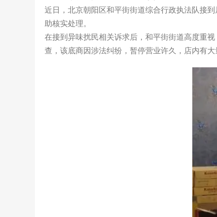
近日，北京朝阳区和平街街道综合行政执法队接到
助核实处理。
在接到异味扰民相关诉求后，和平街街道高度重视
查，该底商因涉法纠纷，暂停营业许久，店内有大