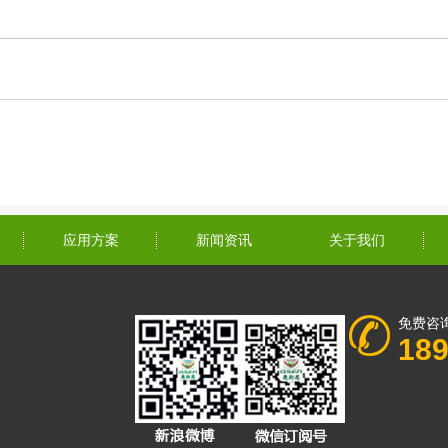
应用方案
新闻资讯
关于我们
免费咨
18