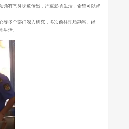
，频频有恶臭味道传出，严重影响生活，希望可以帮
心等多个部门深入研究，多次前往现场勘察。经
常生活。