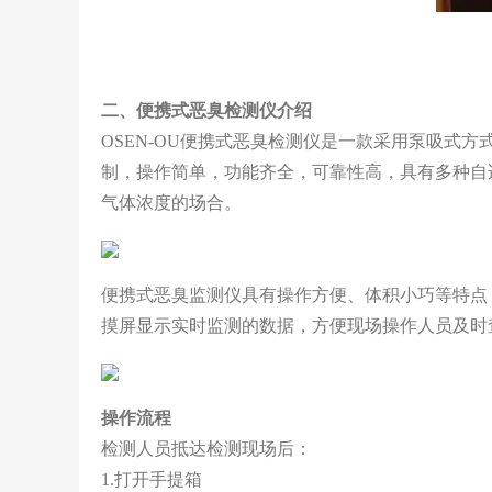
二、便携式恶臭检测仪介绍
OSEN-OU便携式恶臭检测仪是一款采用泵吸式
制，操作简单，功能齐全，可靠性高，具有多种自
气体浓度的场合。
便携式恶臭监测仪具有操作方便、体积小巧等特点
摸屏显示实时监测的数据，方便现场操作人员及时
操作流程
检测人员抵达检测现场后：
1.打开手提箱