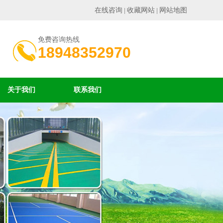
在线咨询
收藏网站
网站地图
|
|
免费咨询热线
18948352970
关于我们
联系我们