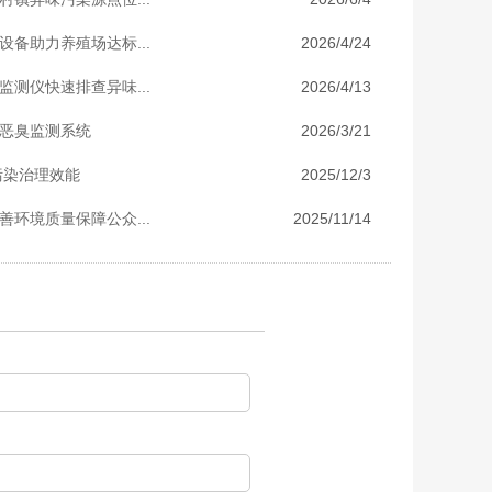
备助力养殖场达标...
2026/4/24
测仪快速排查异味...
2026/4/13
恶臭监测系统
2026/3/21
污染治理效能
2025/12/3
环境质量保障公众...
2025/11/14