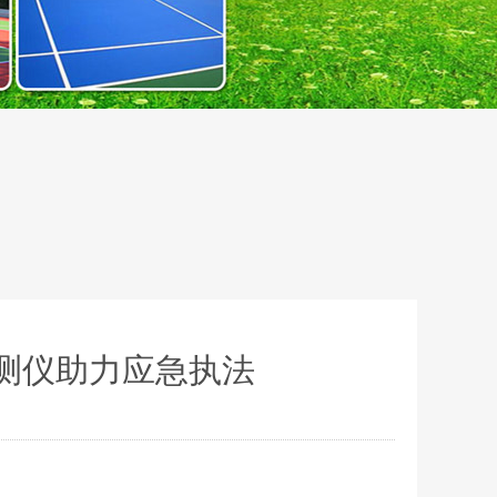
测仪助力应急执法