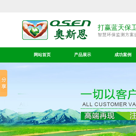
打赢蓝天保卫
智慧环保监测方案
网站首页
产品展示
成功案例